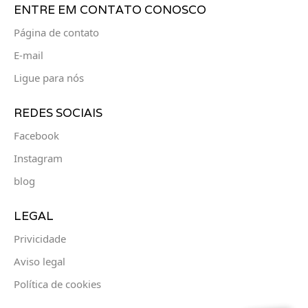
ENTRE EM CONTATO CONOSCO
Página de contato
E-mail
Ligue para nós
REDES SOCIAIS
Facebook
Instagram
blog
LEGAL
Privicidade
Aviso legal
Política de cookies