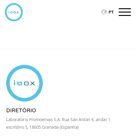
PT
DIRETÓRIO
Laboratorio Promoenvas S.A. Rua San Anton 4, andar 1
escritório 5, 18005 Granada (Espanha)