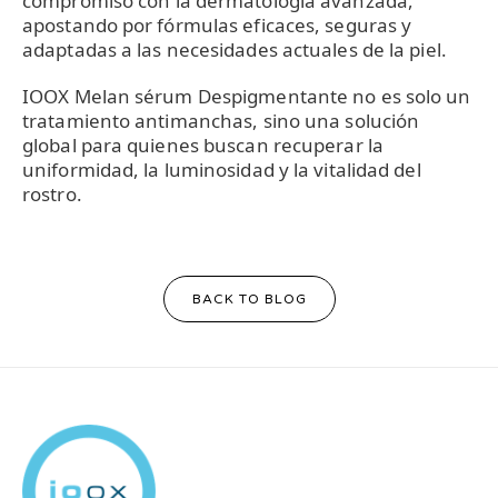
compromiso con la dermatología avanzada,
apostando por fórmulas eficaces, seguras y
adaptadas a las necesidades actuales de la piel.
IOOX Melan sérum Despigmentante no es solo un
tratamiento antimanchas, sino una solución
global para quienes buscan recuperar la
uniformidad, la luminosidad y la vitalidad del
rostro.
BACK TO BLOG