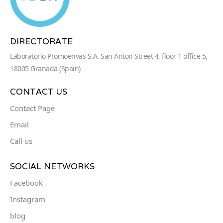
DIRECTORATE
Laboratorio Promoenvas S.A. San Anton Street 4, floor 1 office 5,
18005 Granada (Spain)
CONTACT US
Contact Page
Email
Call us
SOCIAL NETWORKS
Facebook
Instagram
blog