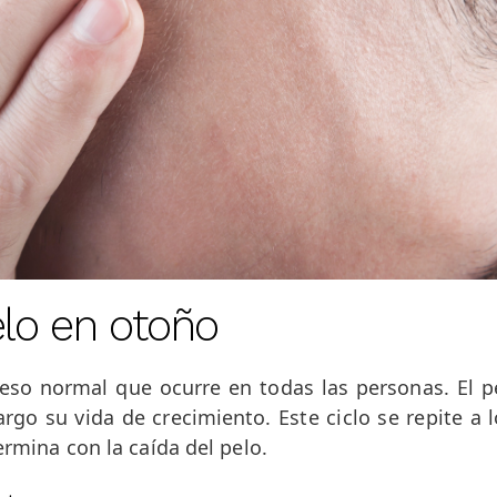
elo en otoño
eso normal que ocurre en todas las personas. El p
argo su vida de crecimiento. Este ciclo se repite a 
ermina con la caída del pelo.