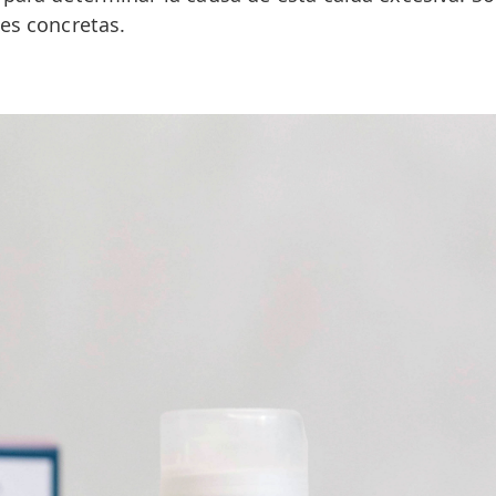
es concretas.