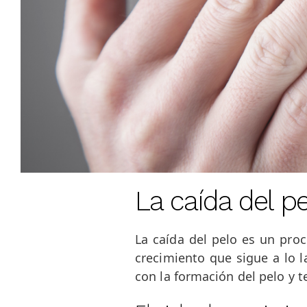
La caída del p
La caída del pelo es un proc
crecimiento que sigue a lo l
con la formación del pelo y t