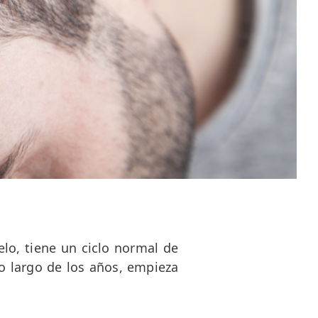
elo, tiene un ciclo normal de
lo largo de los años, empieza