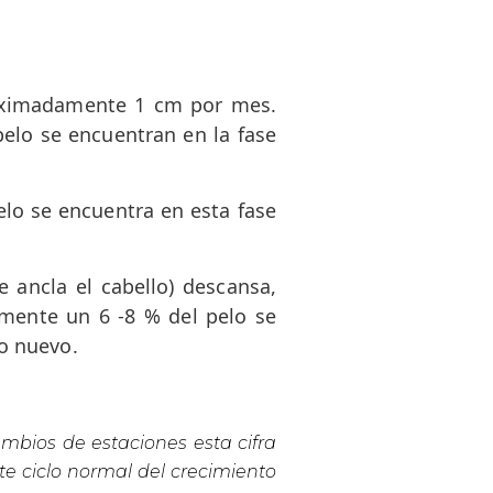
roximadamente 1 cm por mes.
elo se encuentran en la fase
elo se encuentra en esta fase
e ancla el cabello) descansa,
lmente un 6 -8 % del pelo se
o nuevo.
mbios de estaciones esta cifra
te ciclo normal del crecimiento