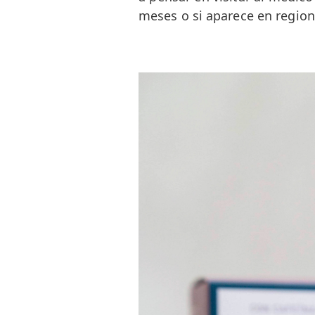
meses o si aparece en region