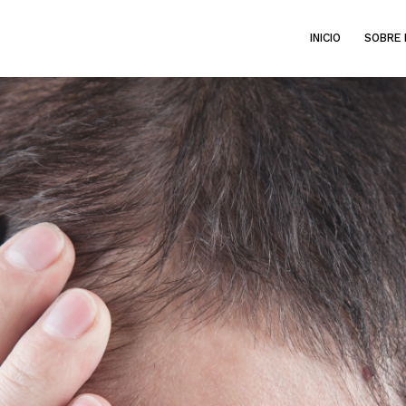
INICIO
SOBRE 