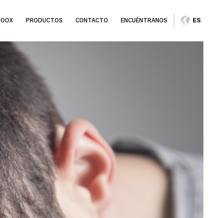
IOOX
PRODUCTOS
CONTACTO
ENCUÉNTRANOS
ES