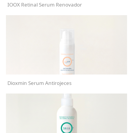
IOOX Retinal Serum Renovador
Dioxmin Serum Antirojeces