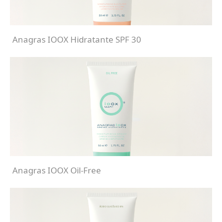
Anagras IOOX Hidratante SPF 30
Anagras IOOX Oil-Free