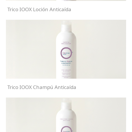
Trico IOOX Loción Anticaída
Trico IOOX Champú Anticaída