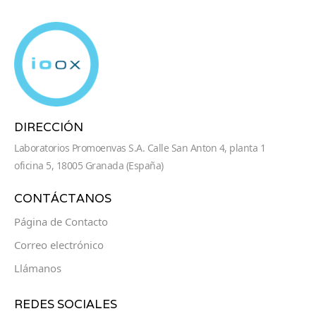
DIRECCIÓN
Laboratorios Promoenvas S.A. Calle San Anton 4, planta 1
oficina 5, 18005 Granada (España)
CONTÁCTANOS
Página de Contacto
Correo electrónico
Llámanos
REDES SOCIALES