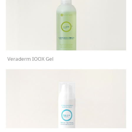
Veraderm IOOX Gel