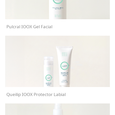
Pulcral IOOX Gel Facial
Queilip IOOX Protector Labial