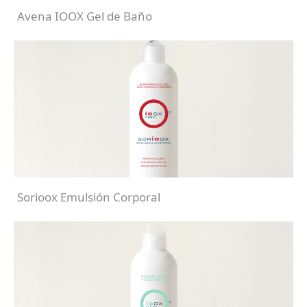
Avena IOOX Gel de Baño
Sorioox Emulsión Corporal