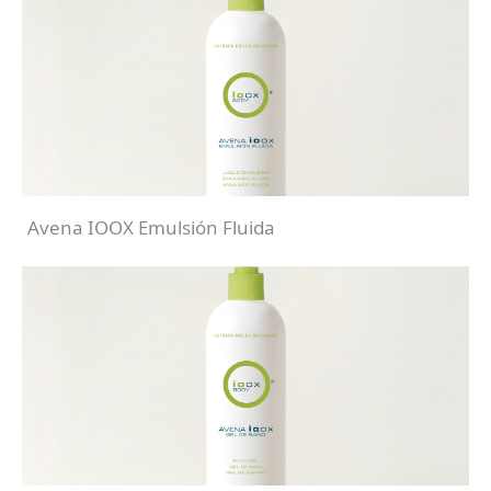
Avena IOOX Emulsión Fluida