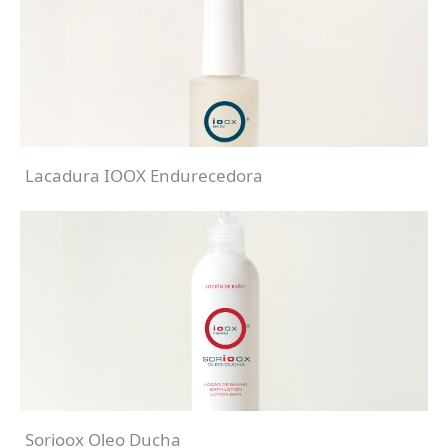
Lacadura IOOX Endurecedora
Sorioox Oleo Ducha