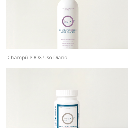
Champú IOOX Uso Diario