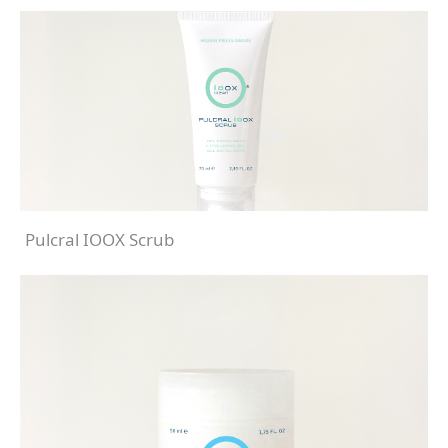
Pulcral IOOX Scrub