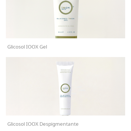
Glicosol IOOX Gel
Glicosol IOOX Despigmentante