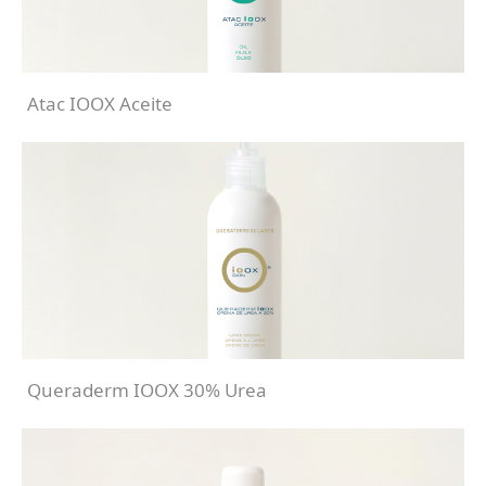
Atac IOOX Aceite
Queraderm IOOX 30% Urea