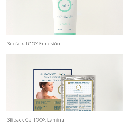
Surface IOOX Emulsión
Silipack Gel IOOX Lámina