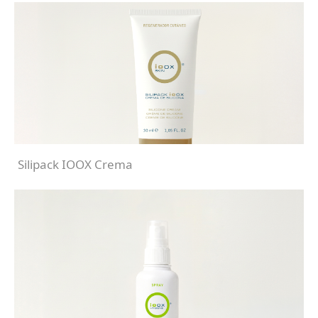
Silipack IOOX Crema