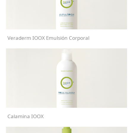
Veraderm IOOX Emulsión Corporal
Calamina IOOX