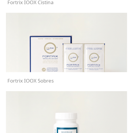
Fortrix IOOX Cistina
Fortrix IOOX Sobres