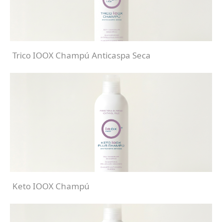
Trico IOOX Champú Anticaspa Seca
Keto IOOX Champú