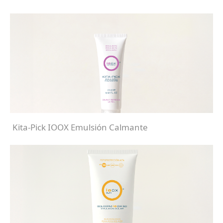
Kita-Pick IOOX Emulsión Calmante