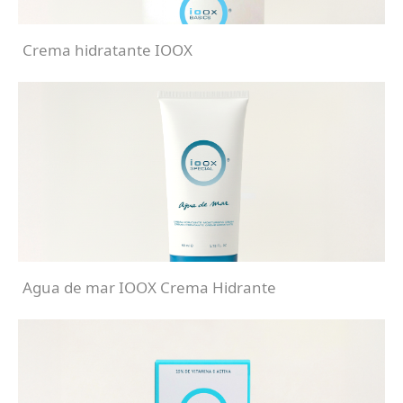
Crema hidratante IOOX
Agua de mar IOOX Crema Hidrante