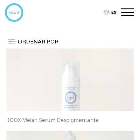
ES
ORDENAR POR
IOOX Melan Serum Despigmentante