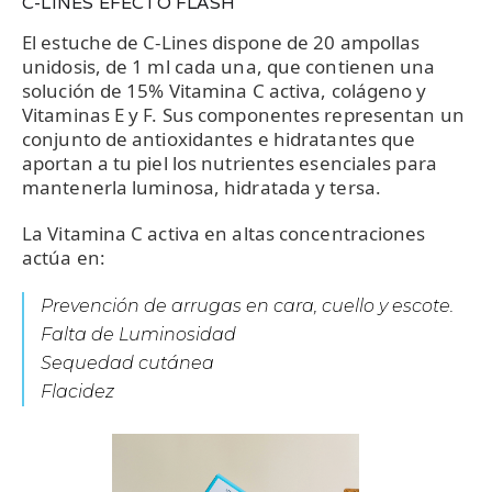
C-LINES EFECTO FLASH
El estuche de C-Lines dispone de 20 ampollas
unidosis, de 1 ml cada una, que contienen una
solución de 15% Vitamina C activa, colágeno y
Vitaminas E y F. Sus componentes representan un
conjunto de antioxidantes e hidratantes que
aportan a tu piel los nutrientes esenciales para
mantenerla luminosa, hidratada y tersa.
La Vitamina C activa en altas concentraciones
actúa en:
Prevención de arrugas en cara, cuello y escote.
Falta de Luminosidad
Sequedad cutánea
Flacidez