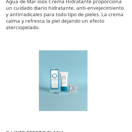
Agua de Mar ioox Crema Hidratante proporciona
un cuidado diario hidratante, anti-envejecimiento
y antirradicales para todo tipo de pieles. La crema
calma y refresca la piel dejando un efecto
aterciopelado.