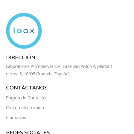
DIRECCIÓN
Laboratorios Promoenvas S.A. Calle San Anton 4, planta 1
oficina 5, 18005 Granada (España)
CONTÁCTANOS
Página de Contacto
Correo electrónico
Llámanos
REDES SOCIALES