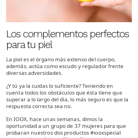
Los complementos perfectos
para tu piel
La piel es el órgano más extenso del cuerpo,
además, actúa como escudo y regulador frente
diversas adversidades.
¿Y tú ya la cuidas lo suficiente? Teniendo en
cuenta todos los obstáculos que ésta tiene que
superar a lo largo del día, lo más seguro es que la
respuesta correcta sea no.
En IOOX, hace unas semanas, dimos la
oportunidad a un grupo de 37 mujeres para que
probaran nuestros dos productos #iooxspecial