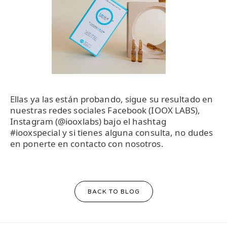
Ellas ya las están probando, sigue su resultado en
nuestras redes sociales Facebook (IOOX LABS),
Instagram (@iooxlabs) bajo el hashtag
#iooxspecial y si tienes alguna consulta, no dudes
en ponerte en contacto con nosotros.
BACK TO BLOG