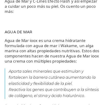
Agua de Mar y C-Lines Efecto Flash y así empezar
a cuidar un poco más su piel. Os cuento un poco
más:
AGUA DE MAR
Agua de Mar ioox es una crema hidratante
formulada con agua de mar i Wakame, un alga
marina con altas propiedades nutritivas. Estos dos
componentes hacen de nuestra Agua de Mar ioox
una crema con múltiples propiedades:
Aporta sales minerales que estimulan y
fortalecen la barrera cutánea aumentando la
elasticidad y flexibilidad de la piel.
Reactiva los genes que contribuyen a la síntesis
de colágeno, el stina y ácido hialurónico.