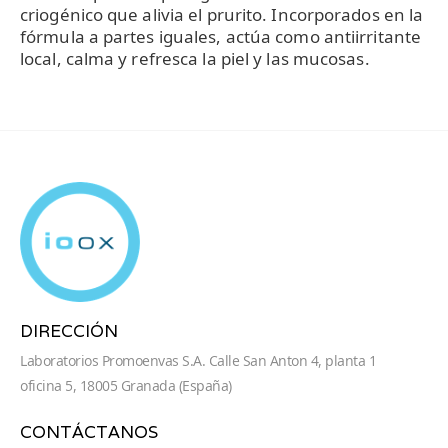
criogénico que alivia el prurito. Incorporados en la
fórmula a partes iguales, actúa como antiirritante
local, calma y refresca la piel y las mucosas.
DIRECCIÓN
Laboratorios Promoenvas S.A. Calle San Anton 4, planta 1
oficina 5, 18005 Granada (España)
CONTÁCTANOS