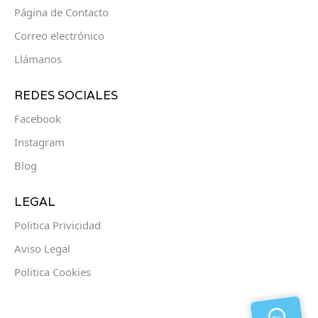
Página de Contacto
Correo electrónico
Llámanos
REDES SOCIALES
Facebook
Instagram
Blog
LEGAL
Politica Privicidad
Aviso Legal
Politica Cookies