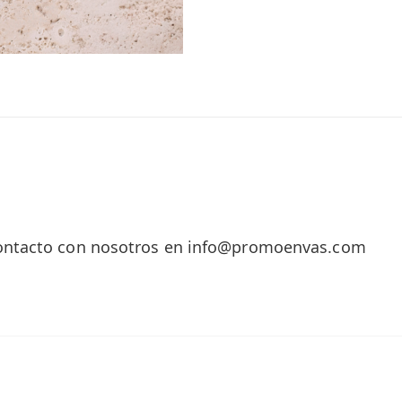
contacto con nosotros en info@promoenvas.com