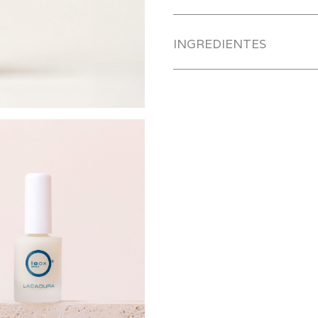
INGREDIENTES