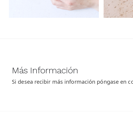
Más Información
Si desea recibir más información póngase en 