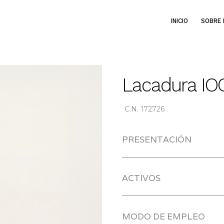
INICIO
SOBRE 
Lacadura IO
C.N. 172726
PRESENTACIÓN
ACTIVOS
MODO DE EMPLEO