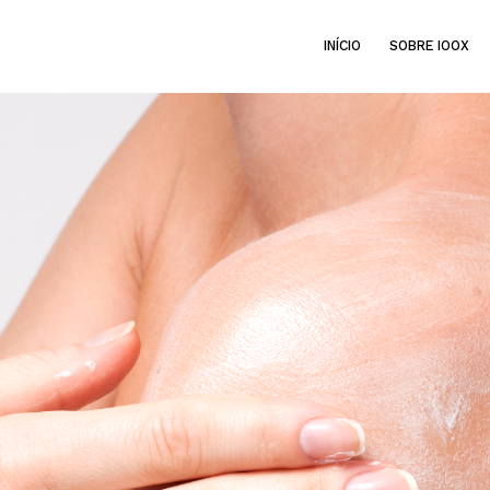
INÍCIO
SOBRE IOOX