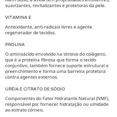
suavizantes, revitalizantes e protetoras da pele.
VITAMINA E
Antioxidante, anti-radicais livres e agente
regenerador de tecidos.
PROLINA
O aminoácido envolvido na síntese do colágeno,
que é a proteína fibrosa que forma o tecido
conjuntivo, também fornece suporte estrutural e
preenchimento e forma uma barreira protetora
contra agentes externos.
URÉIA E CITRATO DE SÓDIO
Componentes do Fator Hidratante Natural (NMF),
responsável por fornecer hidratação ou umidade
ao estrato córneo.