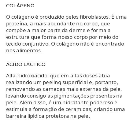
COLÁGENO
O colágeno é produzido pelos fibroblastos. É uma
proteína, a mais abundante no corpo, que
compõe a maior parte da derme e forma a
estrutura que forma nosso corpo por meio do
tecido conjuntivo. O colágeno não é encontrado
nos alimentos.
ÁCIDO LÁCTICO
Alfa-hidroxiácido, que em altas doses atua
realizando um peeling superficial e, portanto,
removendo as camadas mais externas da pele,
levando consigo as pigmentações presentes na
pele. Além disso, é um hidratante poderoso e
estimula a formação de ceramidas, criando uma
barreira lipídica protetora na pele.