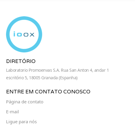
DIRETÓRIO
Laboratorio Promoenvas S.A. Rua San Anton 4, andar 1
escritório 5, 18005 Granada (Espanha)
ENTRE EM CONTATO CONOSCO
Página de contato
E-mail
Ligue para nós