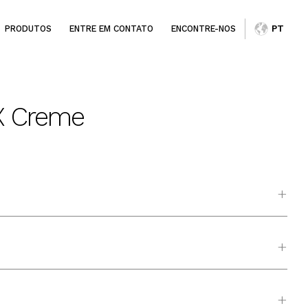
PRODUTOS
ENTRE EM CONTATO
ENCONTRE-NOS
PT
X Creme
+
+
+