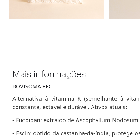
Mais informações
ROVISOMA FEC
Alternativa à vitamina K (semelhante à vita
constante, estável e durável. Ativos atuais:
- Fucoidan: extraído de Ascophyllum Nodosum,
- Escin: obtido da castanha-da-índia, protege os