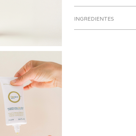
INGREDIENTES