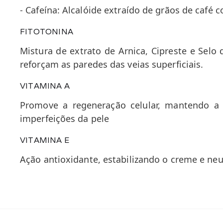
- Cafeína: Alcalóide extraído de grãos de café
FITOTONINA
Mistura de extrato de Arnica, Cipreste e Sel
reforçam as paredes das veias superficiais.
VITAMINA A
Promove a regeneração celular, mantendo a 
imperfeições da pele
VITAMINA E
Ação antioxidante, estabilizando o creme e neu