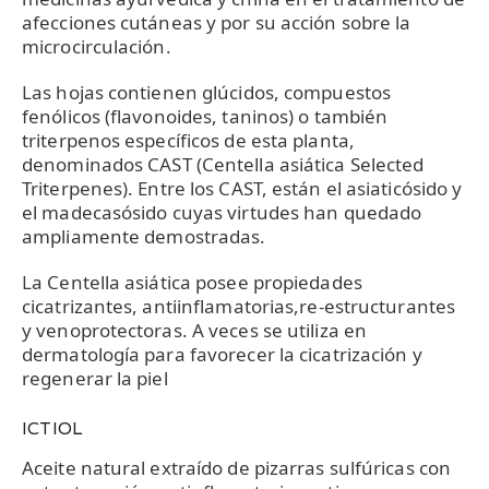
afecciones cutáneas y por su acción sobre la
microcirculación.
Las hojas contienen glúcidos, compuestos
fenólicos (flavonoides, taninos) o también
triterpenos específicos de esta planta,
denominados CAST (Centella asiática Selected
Triterpenes). Entre los CAST, están el asiaticósido y
el madecasósido cuyas virtudes han quedado
ampliamente demostradas.
La Centella asiática posee propiedades
cicatrizantes, antiinflamatorias,re-estructurantes
y venoprotectoras. A veces se utiliza en
dermatología para favorecer la cicatrización y
regenerar la piel
ICTIOL
Aceite natural extraído de pizarras sulfúricas con