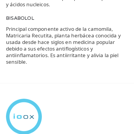
y ácidos nucleicos.
BISABOLOL
Principal componente activo de la camomila,
Matricaria Recutita, planta herbácea conocida y
usada desde hace siglos en medicina popular
debido a sus efectos antiflogísticos y
antiinflamatorios. Es antiirritante y alivia la piel
sensible.