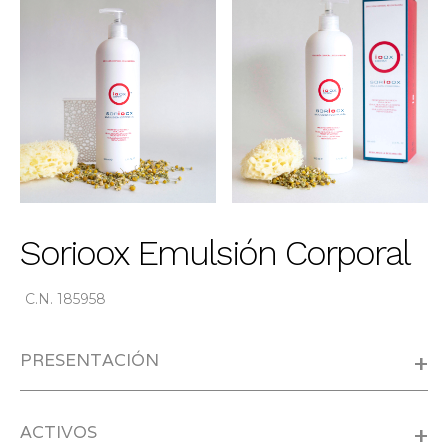
Sorioox Emulsión Corporal
C.N. 185958
PRESENTACIÓN
+
ACTIVOS
+