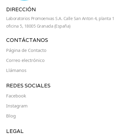
DIRECCIÓN
Laboratorios Promoenvas S.A. Calle San Anton 4, planta 1
oficina 5, 18005 Granada (España)
CONTÁCTANOS
Página de Contacto
Correo electrónico
Llámanos
REDES SOCIALES
Facebook
Instagram
Blog
LEGAL