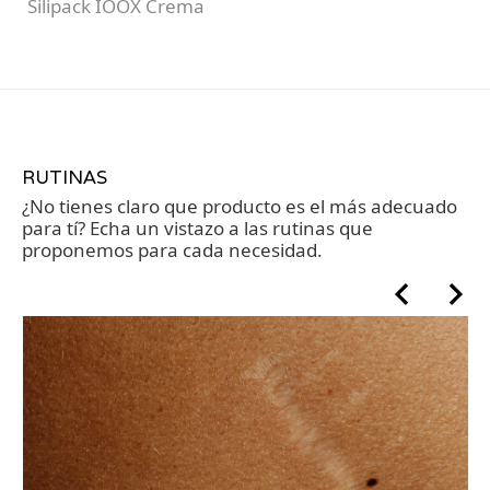
Silipack IOOX Crema
RUTINAS
¿No tienes claro que producto es el más adecuado
para tí? Echa un vistazo a las rutinas que
proponemos para cada necesidad.