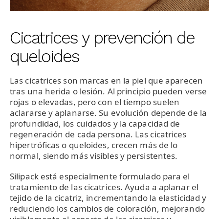
Cicatrices y prevención de
queloides
Las cicatrices son marcas en la piel que aparecen
tras una herida o lesión. Al principio pueden verse
rojas o elevadas, pero con el tiempo suelen
aclararse y aplanarse. Su evolución depende de la
profundidad, los cuidados y la capacidad de
regeneración de cada persona. Las cicatrices
hipertróficas o queloides, crecen más de lo
normal, siendo más visibles y persistentes.
Silipack está especialmente formulado para el
tratamiento de las cicatrices. Ayuda a aplanar el
tejido de la cicatriz, incrementando la elasticidad y
reduciendo los cambios de coloración, mejorando