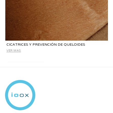
CICATRICES Y PREVENCIÓN DE QUELOIDES
VER MAS