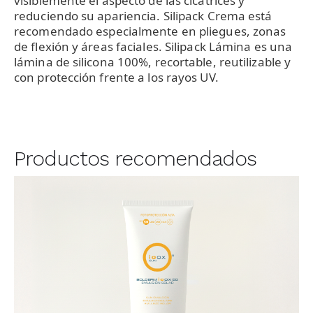
visiblemente el aspecto de las cicatrices y
reduciendo su apariencia. Silipack Crema está
recomendado especialmente en pliegues, zonas
de flexión y áreas faciales. Silipack Lámina es una
lámina de silicona 100%, recortable, reutilizable y
con protección frente a los rayos UV.
Productos recomendados