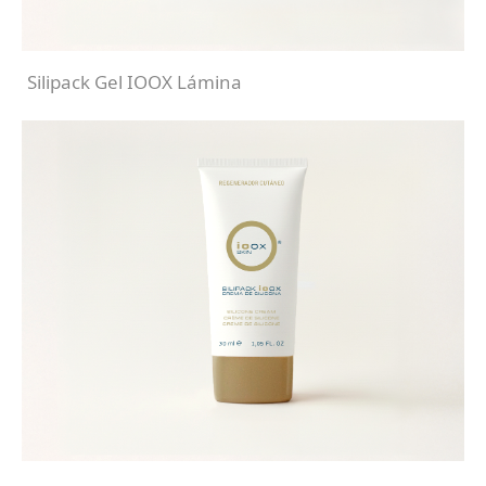
Silipack Gel IOOX Lámina