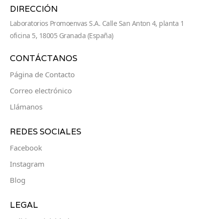
DIRECCIÓN
Laboratorios Promoenvas S.A. Calle San Anton 4, planta 1
oficina 5, 18005 Granada (España)
CONTÁCTANOS
Página de Contacto
Correo electrónico
Llámanos
REDES SOCIALES
Facebook
Instagram
Blog
LEGAL