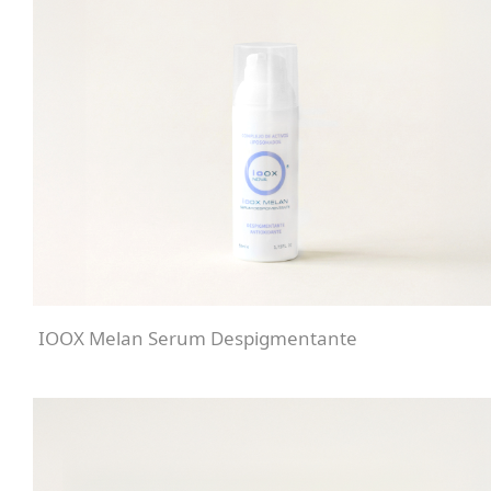
IOOX Melan Serum Despigmentante