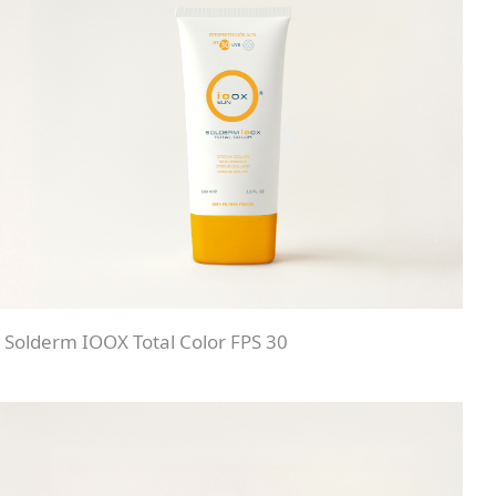
Solderm IOOX Total Color FPS 30