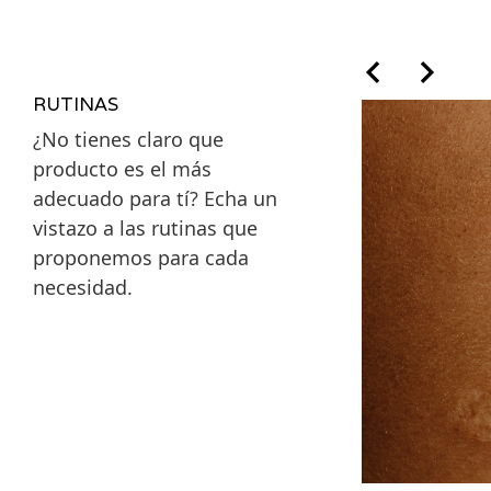
RUTINAS
¿No tienes claro que
producto es el más
adecuado para tí? Echa un
vistazo a las rutinas que
proponemos para cada
necesidad.