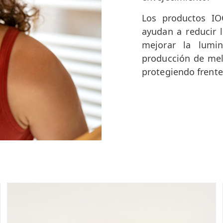
Los productos IO
ayudan a reducir l
mejorar la lumin
producción de mel
protegiendo frente