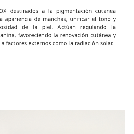
OX destinados a la pigmentación cutánea
a apariencia de manchas, unificar el tono y
osidad de la piel. Actúan regulando la
anina, favoreciendo la renovación cutánea y
 a factores externos como la radiación solar.