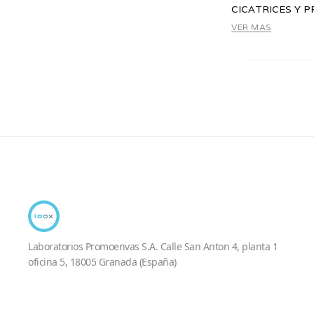
CICATRICES Y 
VER MAS
Laboratorios Promoenvas S.A. Calle San Anton 4, planta 1
oficina 5, 18005 Granada (España)