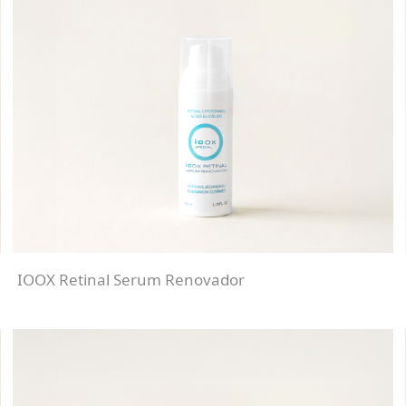
IOOX Retinal Serum Renovador