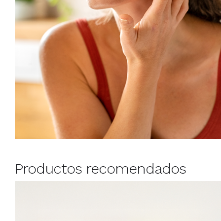
Productos recomendados