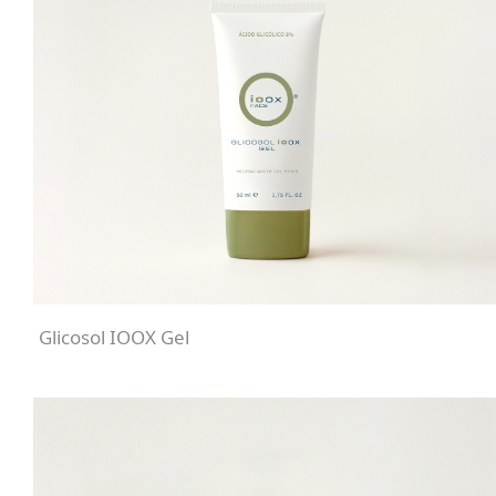
Glicosol IOOX Gel