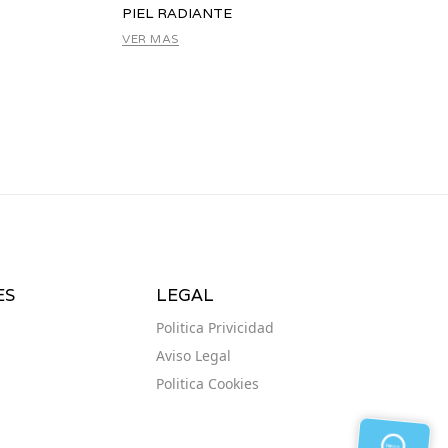
PIEL RADIANTE
VER MAS
ES
LEGAL
Politica Privicidad
Aviso Legal
Politica Cookies