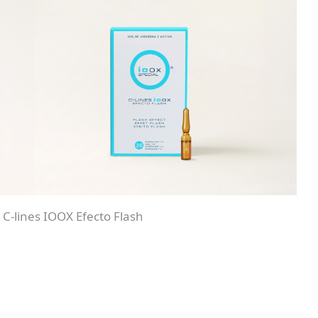
C-lines IOOX Efecto Flash