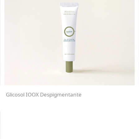
Glicosol IOOX Despigmentante