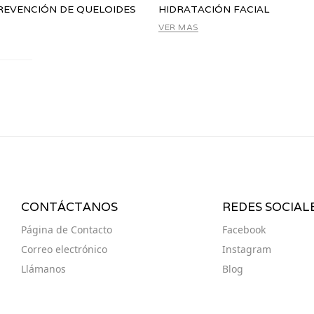
PREVENCIÓN DE QUELOIDES
HIDRATACIÓN FACIAL
VER MAS
CONTÁCTANOS
REDES SOCIAL
Página de Contacto
Facebook
Correo electrónico
Instagram
Llámanos
Blog