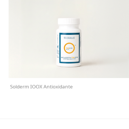
Solderm IOOX Antioxidante